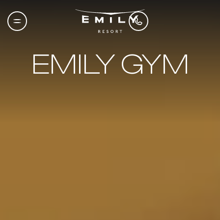
EMILY GYM